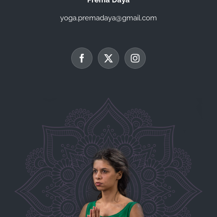
yoga.premadaya@gmail.com