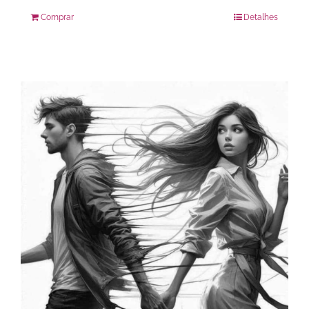
Comprar
Detalhes