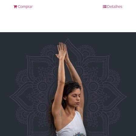
Comprar
Detalhes