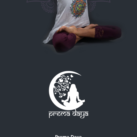
Prema Daya