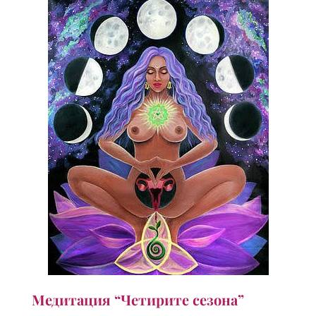
Медитация “Четирите сезона”