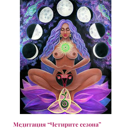
Медитация “Четирите сезона”