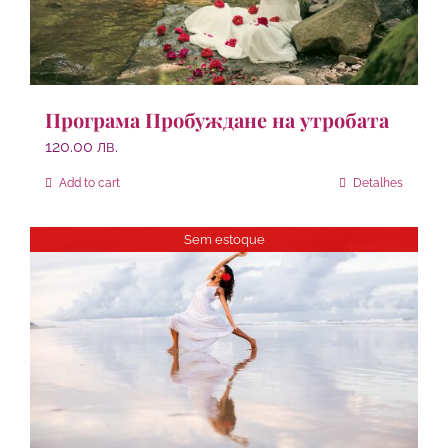
Програма Пробуждане на утробата
120.00
лв.
Add to cart
Detalhes
Sem estoque